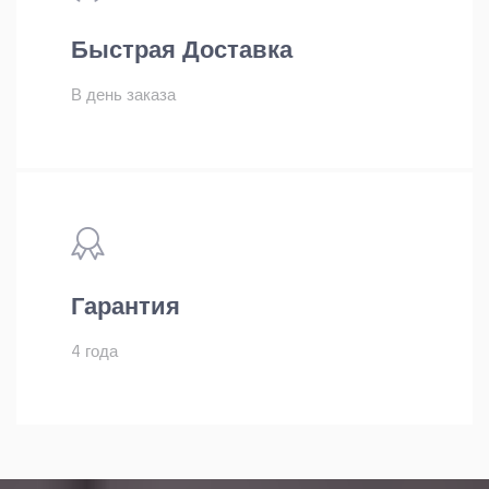
Быстрая Доставка
В день заказа
Гарантия
4 года