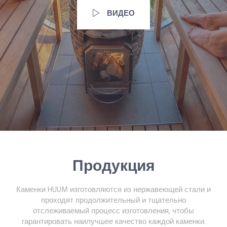
ВИДЕО
Продукция
Каменки HUUM изготовляются из нержавеющей стали и
проходят продолжительный и тщательно
отслеживаемый процесс изготовления, чтобы
гарантировать наилучшее качество каждой каменки.