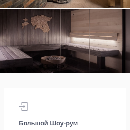
Большой Шоу-рум