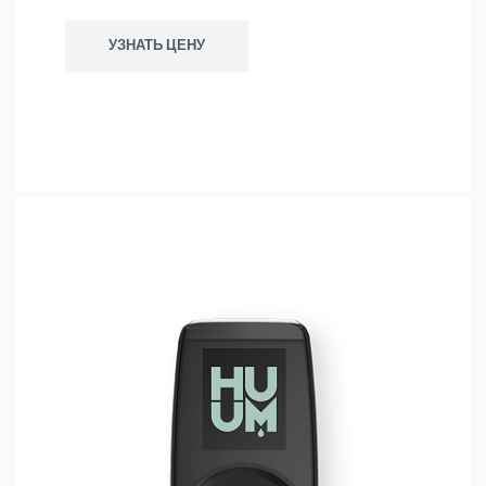
УЗНАТЬ ЦЕНУ