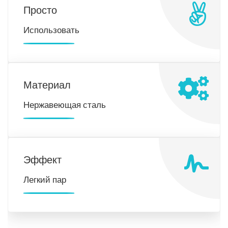
Просто
Использовать
Материал
Нержавеющая сталь
Эффект
Легкий пар