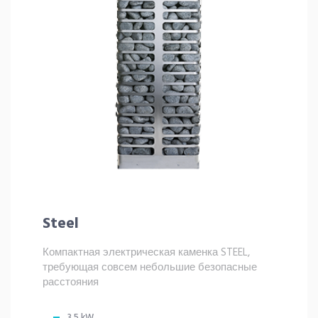
Steel
Компактная электрическая каменка STEEL,
требующая совсем небольшие безопасные
расстояния
3.5 kW