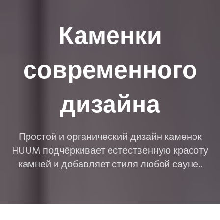
Каменки
современного
дизайна
Простой и органический дизайн каменок
HUUM подчёркивает естественную красоту
камней и добавляет стиля любой сауне..