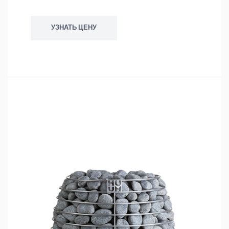
УЗНАТЬ ЦЕНУ