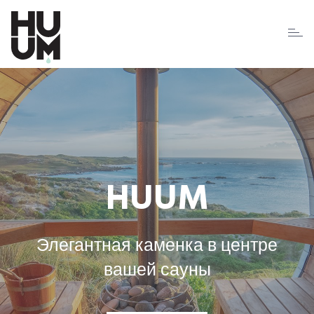
HUUM
Элегантная каменка в центре
вашей сауны