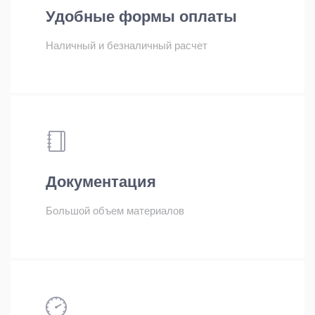
Удобные формы оплаты
Наличный и безналичный расчет
Документация
Большой объем материалов