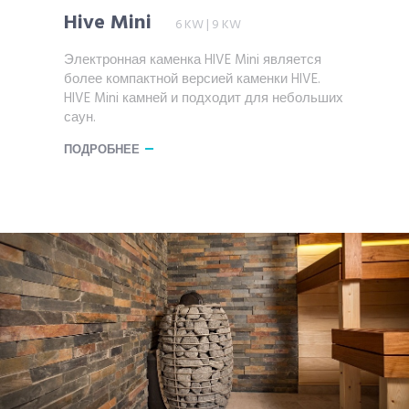
Hive Mini
6 KW | 9 KW
Электронная каменка HIVE Mini является
более компактной версией каменки HIVE.
HIVE Mini камней и подходит для небольших
саун.
ПОДРОБНЕЕ