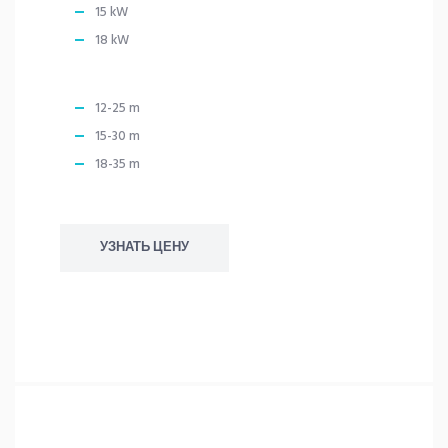
15 kW
18 kW
12-25 m
15-30 m
18-35 m
УЗНАТЬ ЦЕНУ