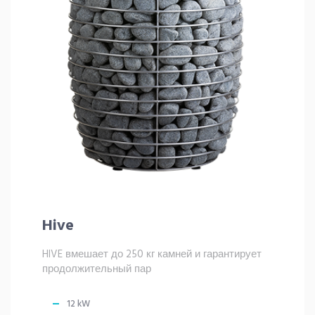
Hive
HIVE вмешает до 250 кг камней и гарантирует
продолжительный пар
12 kW