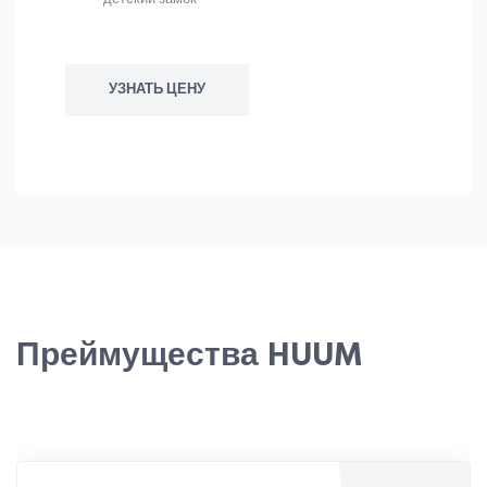
УЗНАТЬ ЦЕНУ
Преймущества HUUM